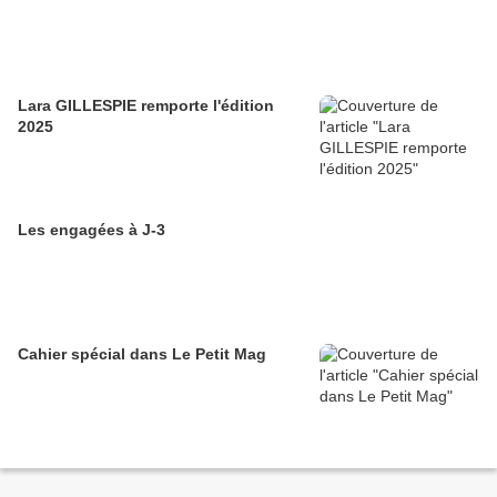
Lara GILLESPIE remporte l'édition
2025
Les engagées à J-3
Cahier spécial dans Le Petit Mag