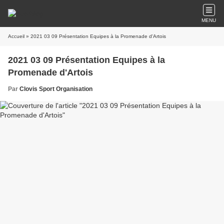
MENU
Accueil
» 2021 03 09 Présentation Equipes à la Promenade d'Artois
2021 03 09 Présentation Equipes à la
Promenade d'Artois
Par
Clovis Sport Organisation