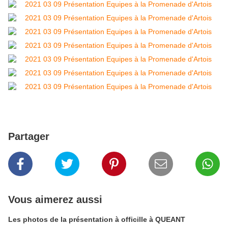
Partager
Vous aimerez aussi
Les photos de la présentation à officille à QUEANT