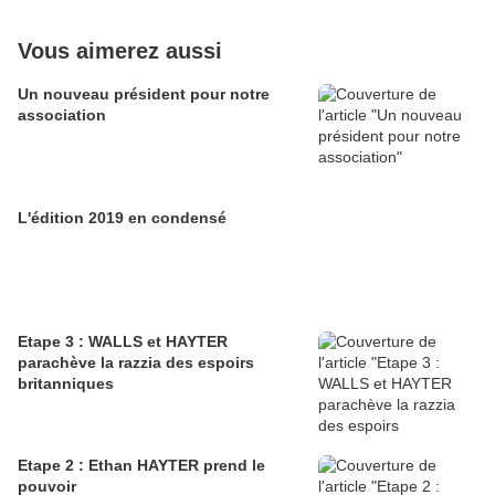
Vous aimerez aussi
Un nouveau président pour notre
association
L'édition 2019 en condensé
Etape 3 : WALLS et HAYTER
parachève la razzia des espoirs
britanniques
Etape 2 : Ethan HAYTER prend le
pouvoir