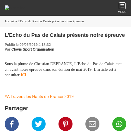
MENU
Accueil
» L'Echo du Pas de Calais présente notre épreuve
L'Echo du Pas de Calais présente notre épreuve
Publié le 09/05/2019 à 18:32
Par
Clovis Sport Organisation
Sous la plume de Christian DEFRANCE, L'Echo du Pas de Calais met
en avant notre épreuve dans son édition de mai 2019. L'article est à
consulter
ICI
.
#A Travers les Hauts de France 2019
Partager