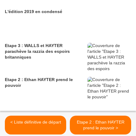
L'édition 2019 en condensé
Etape 3 : WALLS et HAYTER
parachève la razzia des espoirs
britanniques
Etape 2 : Ethan HAYTER prend le
pouvoir
< Liste définitive de départ
Etape 2 : Ethan HAYTER
prend le pouvoir >