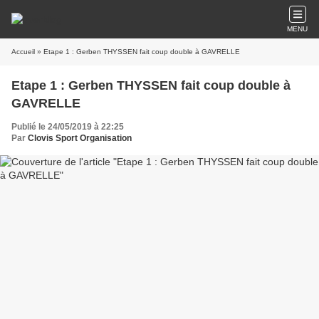
MENU
Accueil
» Etape 1 : Gerben THYSSEN fait coup double à GAVRELLE
Etape 1 : Gerben THYSSEN fait coup double à
GAVRELLE
Publié le 24/05/2019 à 22:25
Par
Clovis Sport Organisation