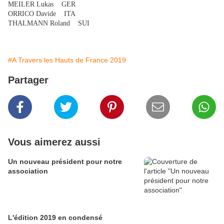
MEILER Lukas GER
ORRICO Davide ITA
THALMANN Roland SUI
#A Travers les Hauts de France 2019
Partager
Vous aimerez aussi
Un nouveau président pour notre
association
L'édition 2019 en condensé