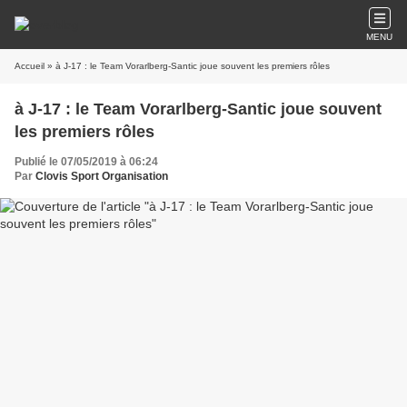
MENU
Accueil
» à J-17 : le Team Vorarlberg-Santic joue souvent les premiers rôles
à J-17 : le Team Vorarlberg-Santic joue souvent
les premiers rôles
Publié le 07/05/2019 à 06:24
Par
Clovis Sport Organisation