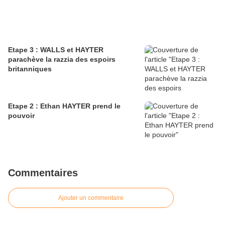
Etape 3 : WALLS et HAYTER
parachève la razzia des espoirs
britanniques
Etape 2 : Ethan HAYTER prend le
pouvoir
Commentaires
Ajouter un commentaire