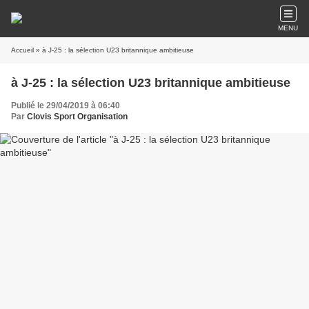
MENU
Accueil
» à J-25 : la sélection U23 britannique ambitieuse
à J-25 : la sélection U23 britannique ambitieuse
Publié le 29/04/2019 à 06:40
Par
Clovis Sport Organisation