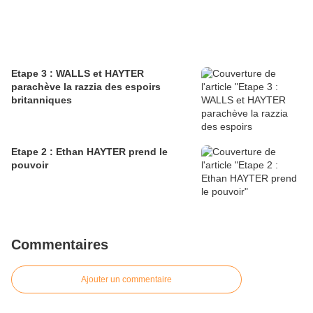
Etape 3 : WALLS et HAYTER
parachève la razzia des espoirs
britanniques
Etape 2 : Ethan HAYTER prend le
pouvoir
Commentaires
Ajouter un commentaire