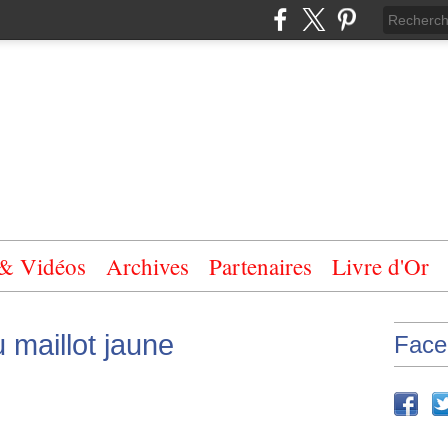
 & Vidéos
Archives
Partenaires
Livre d'Or
 maillot jaune
Face