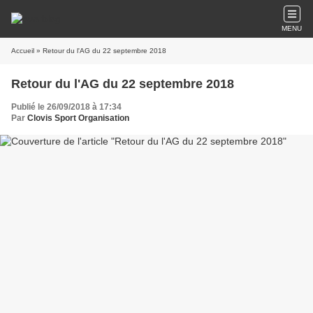
MENU
Accueil
» Retour du l'AG du 22 septembre 2018
Retour du l'AG du 22 septembre 2018
Publié le 26/09/2018 à 17:34
Par
Clovis Sport Organisation