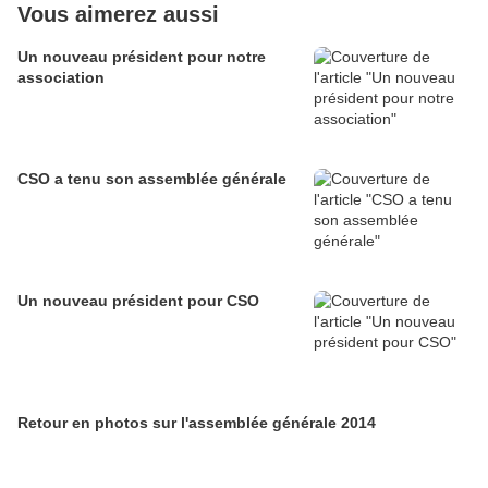
Vous aimerez aussi
Un nouveau président pour notre
association
CSO a tenu son assemblée générale
Un nouveau président pour CSO
Retour en photos sur l'assemblée générale 2014