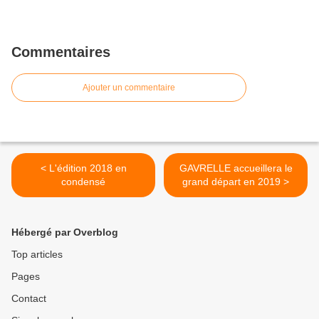
Commentaires
Ajouter un commentaire
< L'édition 2018 en
GAVRELLE accueillera le
condensé
grand départ en 2019 >
Hébergé par Overblog
Top articles
Pages
Contact