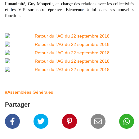
l’unanimité, Guy Monpetit, en charge des relations avec les collectivités
et
l
es VIP sur notre épreuve. Bienvenu
e
à lui dans ses nouvelles
fonctions.
#Assemblées Générales
Partager