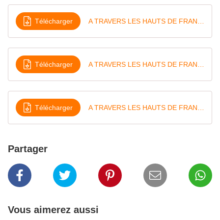
Télécharger
A TRAVERS LES HAUTS DE FRANCE 2018 ENGAGES AU 14 MAI 2018
Télécharger
A TRAVERS LES HAUTS DE FRANCE 2018 ENGAGES AU 12 MAI 2018
Télécharger
A TRAVERS LES HAUTS DE FRANCE ENGAGES AU 7 MAI 2018
Partager
Vous aimerez aussi