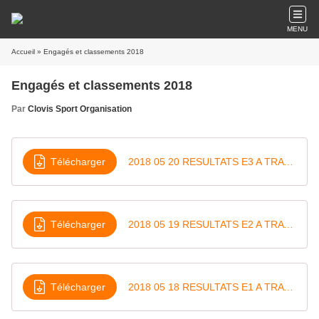
MENU
Accueil
» Engagés et classements 2018
Engagés et classements 2018
Par
Clovis Sport Organisation
Télécharger
2018 05 20 RESULTATS E3 A TRAVERS LES HAUTS DE FRANCE
Télécharger
2018 05 19 RESULTATS E2 A TRAVERS LES HAUTS DE FRANCE
Télécharger
2018 05 18 RESULTATS E1 A TRAVERS LES HAUTS DE FRANCE