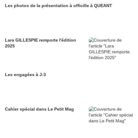
Les photos de la présentation à officille à QUEANT
Lara GILLESPIE remporte l'édition
2025
Les engagées à J-3
Cahier spécial dans Le Petit Mag