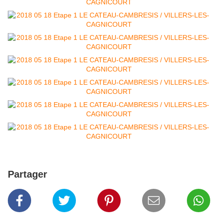
Partager