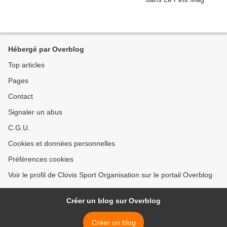
Hébergé par Overblog
Top articles
Pages
Contact
Signaler un abus
C.G.U.
Cookies et données personnelles
Préférences cookies
Voir le profil de Clovis Sport Organisation sur le portail Overblog
Créer un blog sur Overblog
Créer un blog