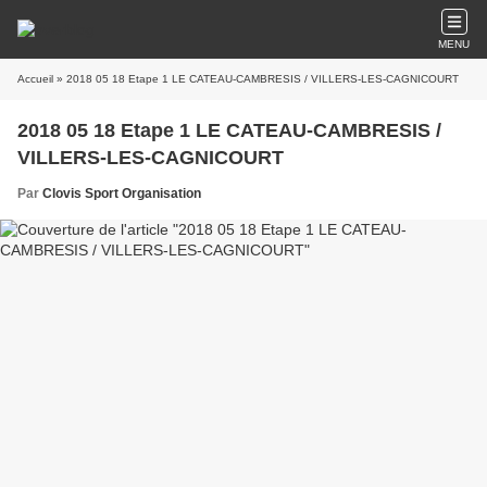
MENU
Accueil
» 2018 05 18 Etape 1 LE CATEAU-CAMBRESIS / VILLERS-LES-CAGNICOURT
2018 05 18 Etape 1 LE CATEAU-CAMBRESIS /
VILLERS-LES-CAGNICOURT
Par
Clovis Sport Organisation