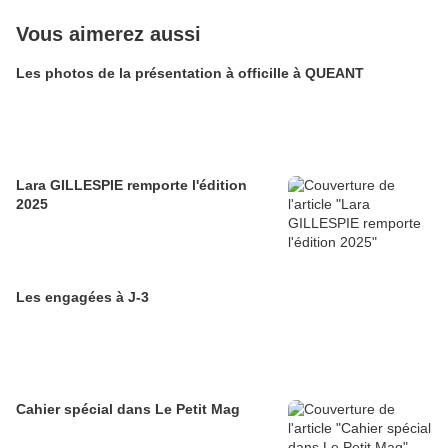
Vous aimerez aussi
Les photos de la présentation à officille à QUEANT
Lara GILLESPIE remporte l'édition
2025
Les engagées à J-3
Cahier spécial dans Le Petit Mag