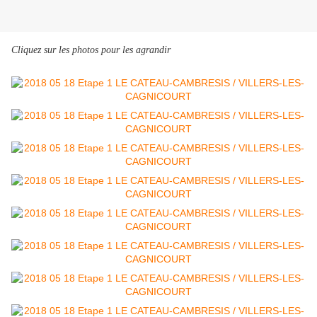
Cliquez sur les photos pour les agrandir