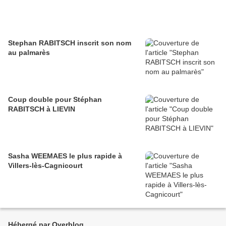
Stephan RABITSCH inscrit son nom
au palmarès
Coup double pour Stéphan
RABITSCH à LIEVIN
Sasha WEEMAES le plus rapide à
Villers-lès-Cagnicourt
Hébergé par Overblog