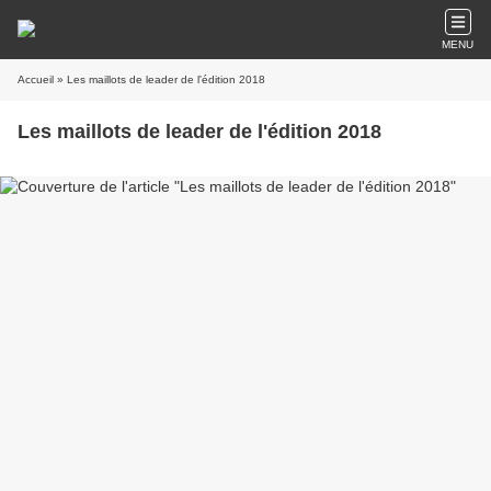
MENU
Accueil
» Les maillots de leader de l'édition 2018
Les maillots de leader de l'édition 2018