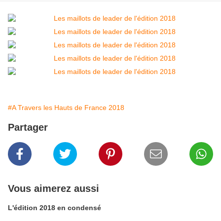
#A Travers les Hauts de France 2018
Partager
Vous aimerez aussi
L'édition 2018 en condensé