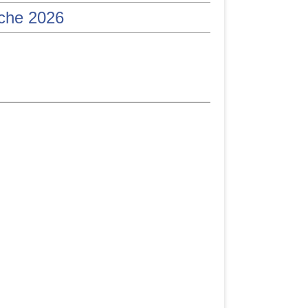
iche 2026