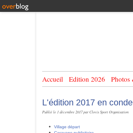
Accueil
Edition 2026
Photos
L'édition 2017 en cond
Publié le
1 décembre 2017
par Clovis Sport Organisation
Village départ
Caravane publicitaire