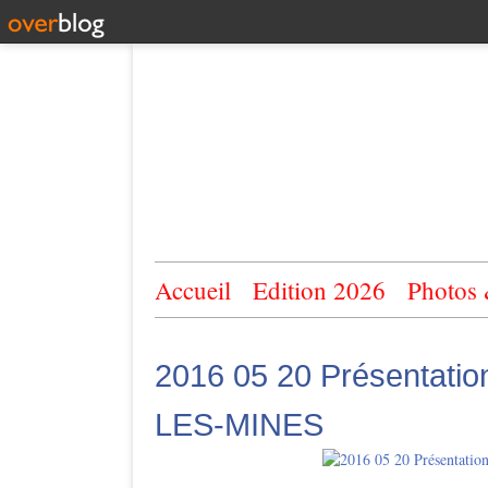
Accueil
Edition 2026
Photos
2016 05 20 Présentati
LES-MINES