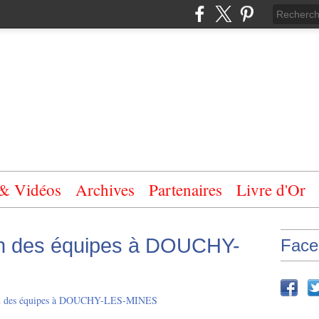
 & Vidéos
Archives
Partenaires
Livre d'Or
on des équipes à DOUCHY-
Face