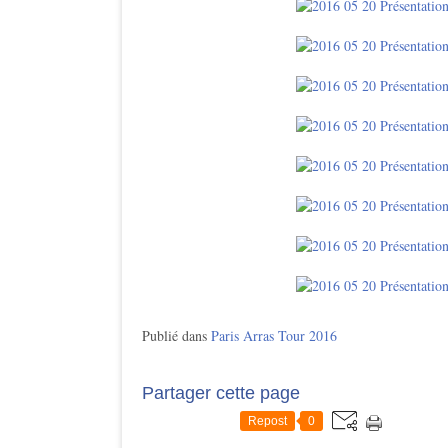
Publié dans
Paris Arras Tour 2016
Partager cette page
Repost
0