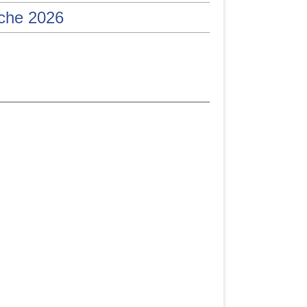
iche 2026