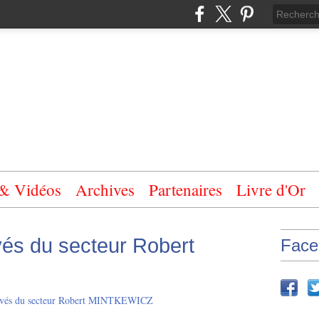
 & Vidéos
Archives
Partenaires
Livre d'Or
és du secteur Robert
Face