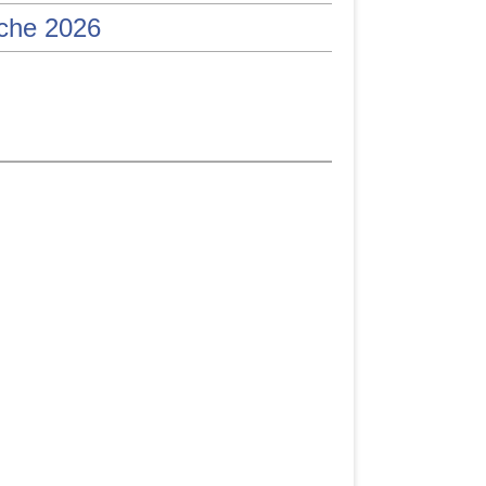
iche 2026