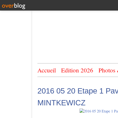
Accueil
Edition 2026
Photos
2016 05 20 Etape 1 Pav
MINTKEWICZ