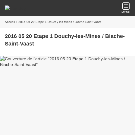
MENU
Accueil
» 2016 05 20 Etape 1 Douchy-les-Mines / Biache-Saint-Vaast
2016 05 20 Etape 1 Douchy-les-Mines / Biache-
Saint-Vaast