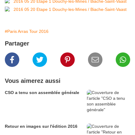
#Paris Arras Tour 2016
Partager
Vous aimerez aussi
CSO a tenu son assemblée générale
Retour en images sur l'édition 2016