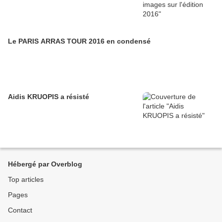
Le PARIS ARRAS TOUR 2016 en condensé
Aidis KRUOPIS a résisté
Hébergé par Overblog
Top articles
Pages
Contact