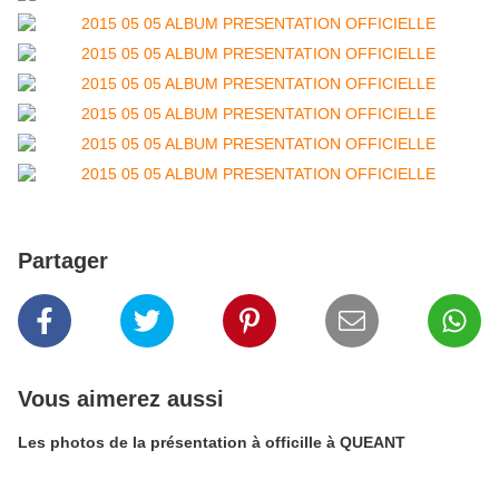
Partager
Vous aimerez aussi
Les photos de la présentation à officille à QUEANT