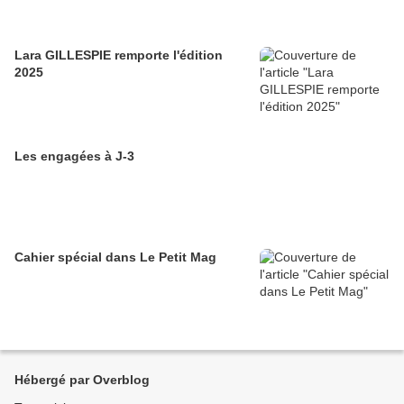
Lara GILLESPIE remporte l'édition
2025
Les engagées à J-3
Cahier spécial dans Le Petit Mag
Hébergé par Overblog