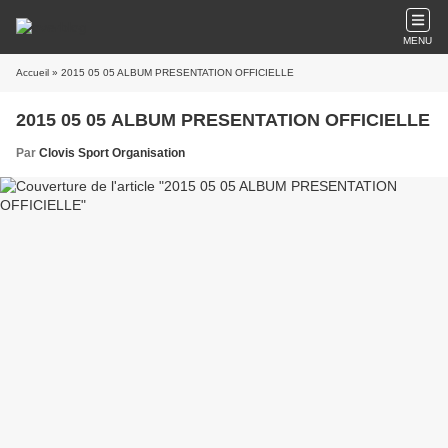
MENU
Accueil
» 2015 05 05 ALBUM PRESENTATION OFFICIELLE
2015 05 05 ALBUM PRESENTATION OFFICIELLE
Par
Clovis Sport Organisation